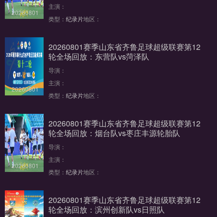
主演：
20260801
类型：
纪录片
地区：
20260801赛季山东省齐鲁足球超级联赛第12
轮全场回放：东营队vs菏泽队
导演：
主演：
20260801
类型：
纪录片
地区：
20260801赛季山东省齐鲁足球超级联赛第12
轮全场回放：烟台队vs枣庄丰源轮胎队
导演：
主演：
20260801
类型：
纪录片
地区：
20260801赛季山东省齐鲁足球超级联赛第12
轮全场回放：滨州创新队vs日照队