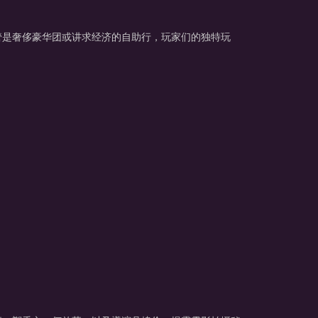
管是奢侈豪华团或讲求经济的自助行，玩家们的独特玩