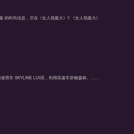
 的时尚信息，尽在《女人我最大》!! 《女人我最大》
 SKYLINE LUGE，利用高速车穿梭森林。……