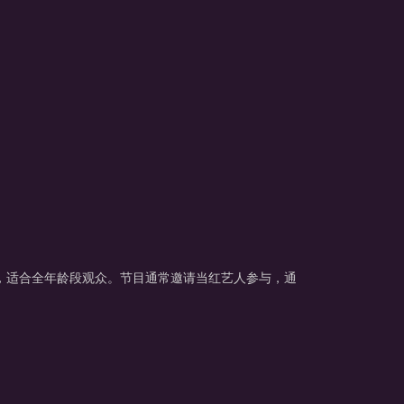
，适合全年龄段观众。节目通常邀请当红艺人参与，通