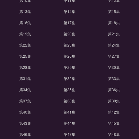
第10集
第11集
第12集
第13集
第14集
第15集
第16集
第17集
第18集
第19集
第20集
第21集
第22集
第23集
第24集
第25集
第26集
第27集
第28集
第29集
第30集
第31集
第32集
第33集
第34集
第35集
第36集
第37集
第38集
第39集
第40集
第41集
第42集
第43集
第44集
第45集
第46集
第47集
第48集