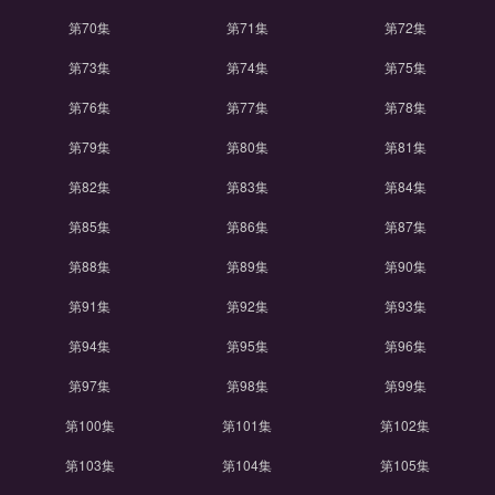
第70集
第71集
第72集
第73集
第74集
第75集
第76集
第77集
第78集
第79集
第80集
第81集
第82集
第83集
第84集
第85集
第86集
第87集
第88集
第89集
第90集
第91集
第92集
第93集
第94集
第95集
第96集
第97集
第98集
第99集
第100集
第101集
第102集
第103集
第104集
第105集