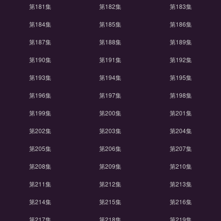
第181集
第182集
第183集
第184集
第185集
第186集
第187集
第188集
第189集
第190集
第191集
第192集
第193集
第194集
第195集
第196集
第197集
第198集
第199集
第200集
第201集
第202集
第203集
第204集
第205集
第206集
第207集
第208集
第209集
第210集
第211集
第212集
第213集
第214集
第215集
第216集
第217集
第218集
第219集