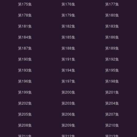
第175集
第176集
第177集
第178集
第179集
第180集
第181集
第182集
第183集
第184集
第185集
第186集
第187集
第188集
第189集
第190集
第191集
第192集
第193集
第194集
第195集
第196集
第197集
第198集
第199集
第200集
第201集
第202集
第203集
第204集
第205集
第206集
第207集
第208集
第209集
第210集
第211集
第212集
第213集