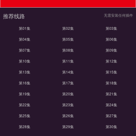
推荐线路
无需安装任何插件
第01集
第02集
第03集
第04集
第05集
第06集
第07集
第08集
第09集
第10集
第11集
第12集
第13集
第14集
第15集
第16集
第17集
第18集
第19集
第20集
第21集
第22集
第23集
第24集
第25集
第26集
第27集
第28集
第29集
第30集