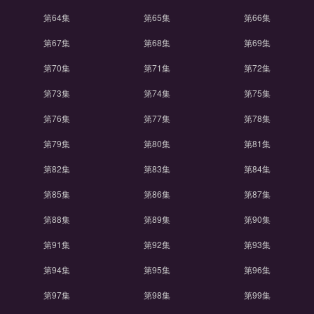
第64集
第65集
第66集
第67集
第68集
第69集
第70集
第71集
第72集
第73集
第74集
第75集
第76集
第77集
第78集
第79集
第80集
第81集
第82集
第83集
第84集
第85集
第86集
第87集
第88集
第89集
第90集
第91集
第92集
第93集
第94集
第95集
第96集
第97集
第98集
第99集