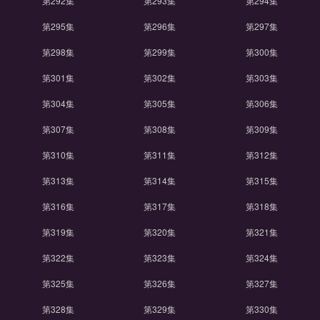
第292集
第293集
第294集
第295集
第296集
第297集
第298集
第299集
第300集
第301集
第302集
第303集
第304集
第305集
第306集
第307集
第308集
第309集
第310集
第311集
第312集
第313集
第314集
第315集
第316集
第317集
第318集
第319集
第320集
第321集
第322集
第323集
第324集
第325集
第326集
第327集
第328集
第329集
第330集