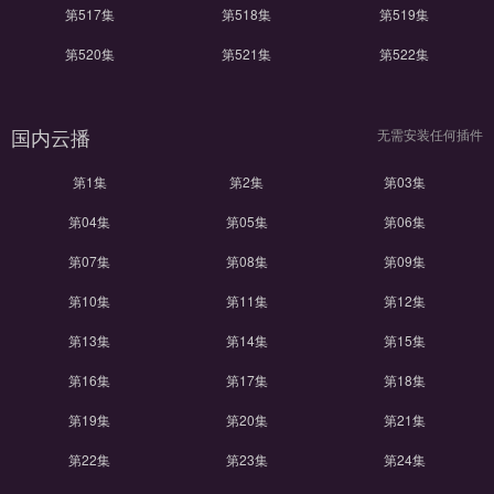
第517集
第518集
第519集
第520集
第521集
第522集
国内云播
无需安装任何插件
第1集
第2集
第03集
第04集
第05集
第06集
第07集
第08集
第09集
第10集
第11集
第12集
第13集
第14集
第15集
第16集
第17集
第18集
第19集
第20集
第21集
第22集
第23集
第24集