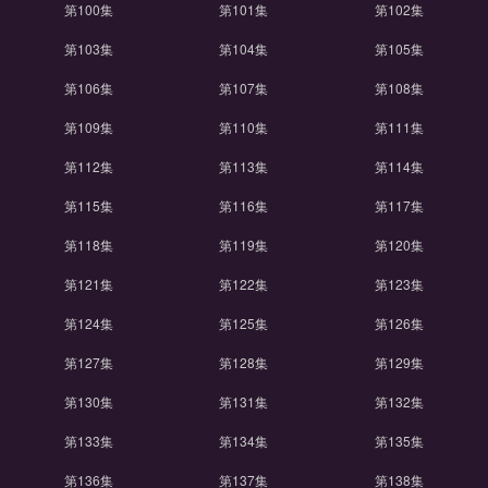
第100集
第101集
第102集
第103集
第104集
第105集
第106集
第107集
第108集
第109集
第110集
第111集
第112集
第113集
第114集
第115集
第116集
第117集
第118集
第119集
第120集
第121集
第122集
第123集
第124集
第125集
第126集
第127集
第128集
第129集
第130集
第131集
第132集
第133集
第134集
第135集
第136集
第137集
第138集