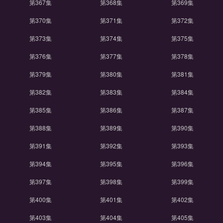
第367集
第368集
第369集
第370集
第371集
第372集
第373集
第374集
第375集
第376集
第377集
第378集
第379集
第380集
第381集
第382集
第383集
第384集
第385集
第386集
第387集
第388集
第389集
第390集
第391集
第392集
第393集
第394集
第395集
第396集
第397集
第398集
第399集
第400集
第401集
第402集
第403集
第404集
第405集