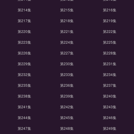
第214集
第215集
第216集
第217集
第218集
第219集
第220集
第221集
第222集
第223集
第224集
第225集
第226集
第227集
第228集
第229集
第230集
第231集
第232集
第233集
第234集
第235集
第236集
第237集
第238集
第239集
第240集
第241集
第242集
第243集
第244集
第245集
第246集
第247集
第248集
第249集