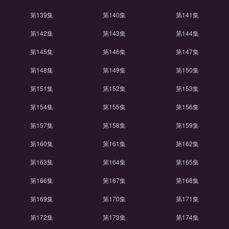
第139集
第140集
第141集
第142集
第143集
第144集
第145集
第146集
第147集
第148集
第149集
第150集
第151集
第152集
第153集
第154集
第155集
第156集
第157集
第158集
第159集
第160集
第161集
第162集
第163集
第164集
第165集
第166集
第167集
第168集
第169集
第170集
第171集
第172集
第173集
第174集