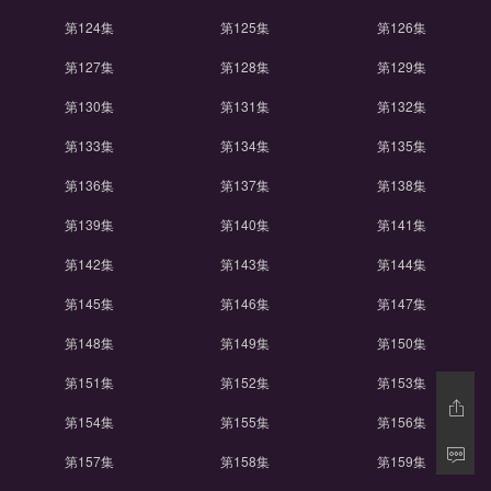
第124集
第125集
第126集
第127集
第128集
第129集
第130集
第131集
第132集
第133集
第134集
第135集
第136集
第137集
第138集
第139集
第140集
第141集
第142集
第143集
第144集
第145集
第146集
第147集
第148集
第149集
第150集
第151集
第152集
第153集
第154集
第155集
第156集
第157集
第158集
第159集