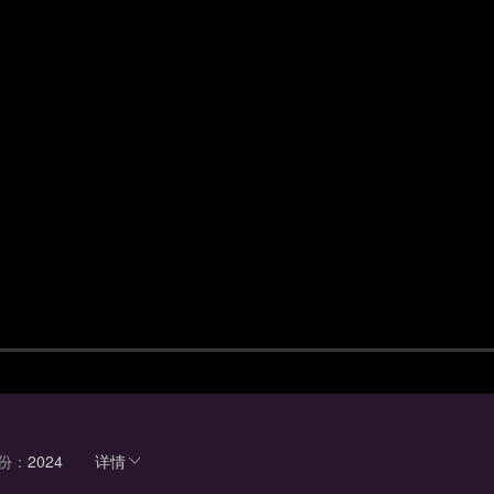
份：
2024
详情