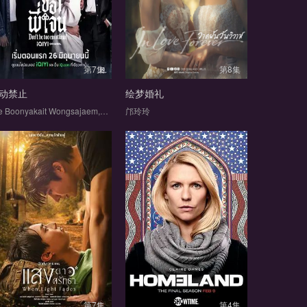
第7集
第8集
动禁止
绘梦婚礼
Tee Boonyakait Wongsajaem,塔那蓬·罗桑鲁昂,帕他勒彭·德浦沃拉侬,Korn Palat Chayutnitiroj
邝玲玲
第7集
第4集