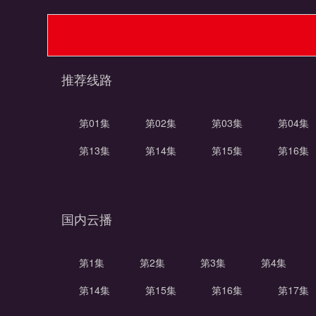
推荐线路
第01集
第02集
第03集
第04集
第13集
第14集
第15集
第16集
国内云播
第1集
第2集
第3集
第4集
第14集
第15集
第16集
第17集