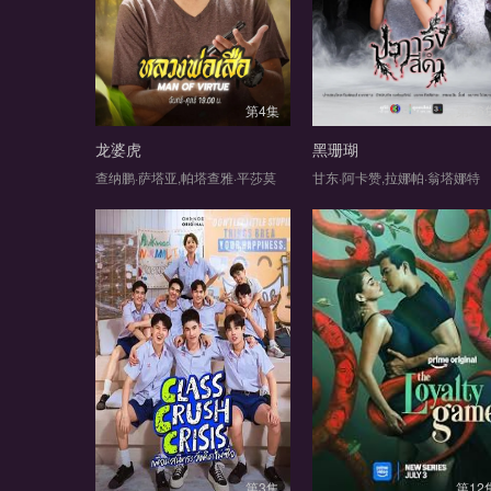
第4集
第26
龙婆虎
黑珊瑚
查纳鹏·萨塔亚,帕塔查雅·平莎莫
甘东·阿卡赞,拉娜帕·翁塔娜特
第3集
第12